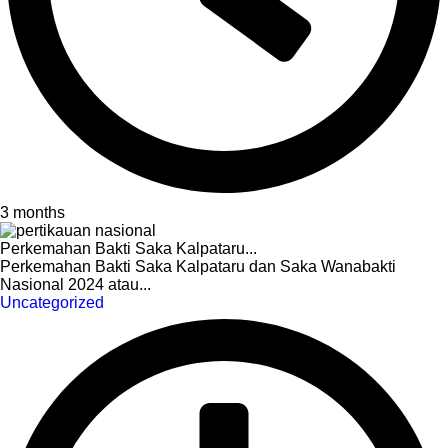
3 months
Perkemahan Bakti Saka Kalpataru...
Perkemahan Bakti Saka Kalpataru dan Saka Wanabakti
Nasional 2024 atau...
Uncategorized