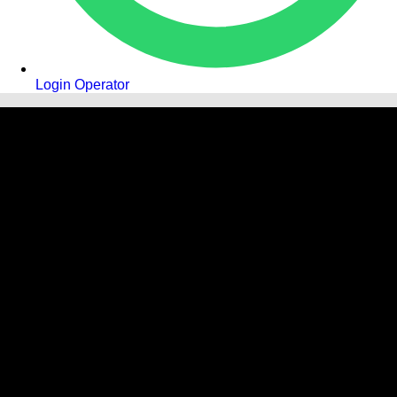
Login Operator