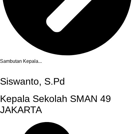
Sambutan Kepala...
Siswanto, S.Pd
Kepala Sekolah SMAN 49
JAKARTA