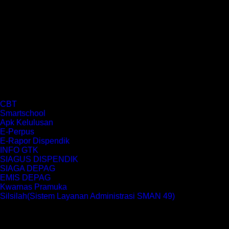
CBT
Smartschool
Apk Kelulusan
E-Perpus
E-Rapor Dispendik
INFO GTK
SIAGUS DISPENDIK
SIAGA DEPAG
EMIS DEPAG
Kwarnas Pramuka
Silsilah(Sistem Layanan Administrasi SMAN 49)