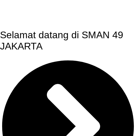
Selamat datang di SMAN 49
JAKARTA