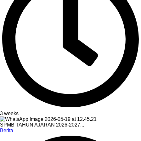
3 weeks
SPMB TAHUN AJARAN 2026-2027...
Berita