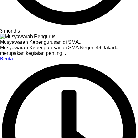
3 months
Musyawarah Kepengurusan di SMA...
Musyawarah Kepengurusan di SMA Negeri 49 Jakarta
merupakan kegiatan penting...
Berita