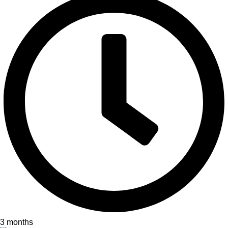
3 months