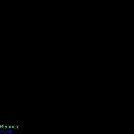
Beranda
Profil