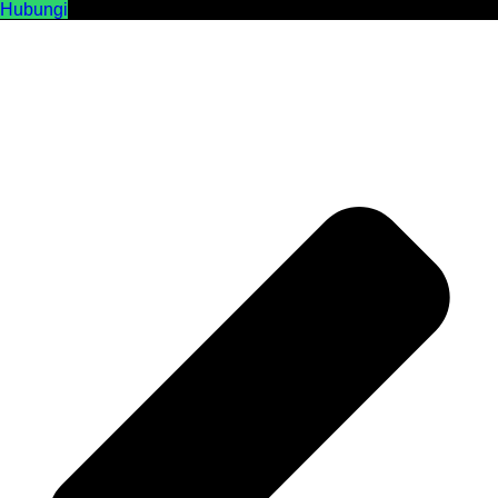
Hubungi