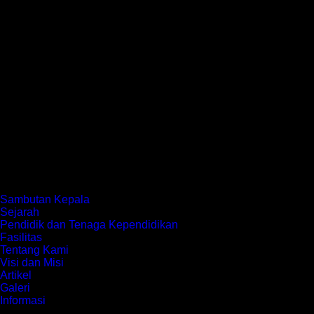
Sambutan Kepala
Sejarah
Pendidik dan Tenaga Kependidikan
Fasilitas
Tentang Kami
Visi dan Misi
Artikel
Galeri
Informasi