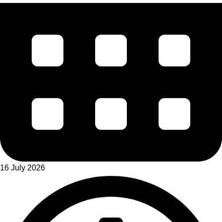
16 July 2026