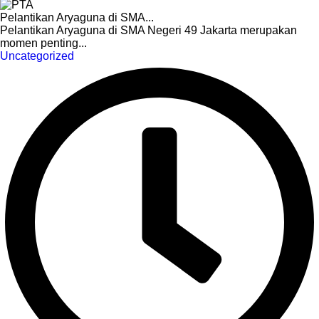
Pelantikan Aryaguna di SMA...
Pelantikan Aryaguna di SMA Negeri 49 Jakarta merupakan
momen penting...
Uncategorized