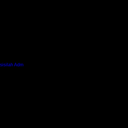
sisilah Adm