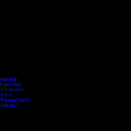
Agenda
Download
Testimonial
Video
Prestasi Kami
Aplikasi