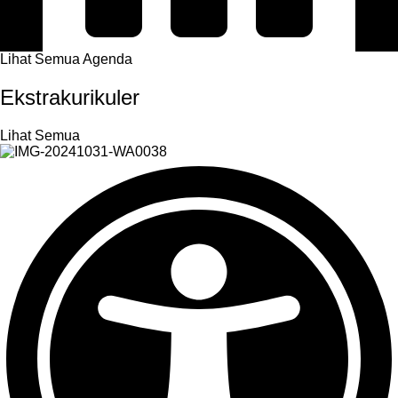
Lihat Semua Agenda
Ekstrakurikuler
Lihat Semua