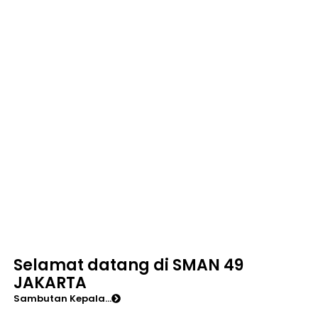
Selamat datang di SMAN 49
JAKARTA
Sambutan Kepala...