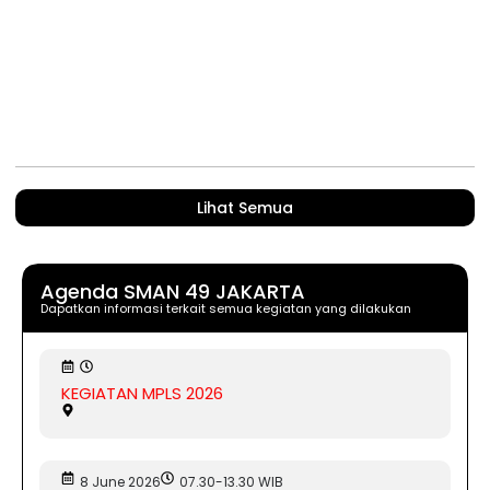
Lihat Semua
Agenda SMAN 49 JAKARTA
Dapatkan informasi terkait semua kegiatan yang dilakukan
KEGIATAN MPLS 2026
8 June 2026
07.30-13.30 WIB