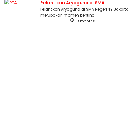
Pelantikan Aryaguna di SMA...
Pelantikan Aryaguna di SMA Negeri 49 Jakarta
merupakan momen penting...
3 months
Uncategorized