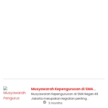
Musyawarah Kepengurusan di SMA...
Musyawarah Kepengurusan di SMA Negeri 49
Jakarta merupakan kegiatan penting...
3 months
Berita