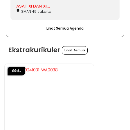
ASAT XI DAN XII...
SMAN 49 Jakarta
Lihat Semua Agenda
Ekstrakurikuler
Lihat Semua
Eskul