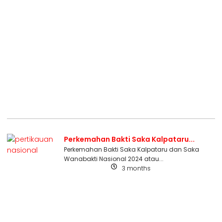
Perkemahan Bakti Saka Kalpataru...
Perkemahan Bakti Saka Kalpataru dan Saka
Wanabakti Nasional 2024 atau...
3 months
Uncategorized