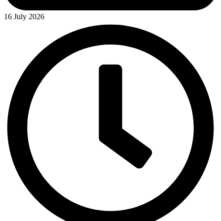
16 July 2026