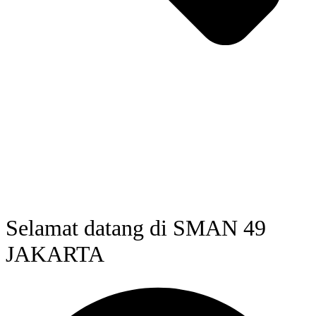
Selamat datang di SMAN 49
JAKARTA