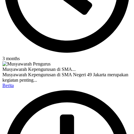
3 months
Musyawarah Kepengurusan di SMA...
Musyawarah Kepengurusan di SMA Negeri 49 Jakarta merupakan
kegiatan penting...
Berita