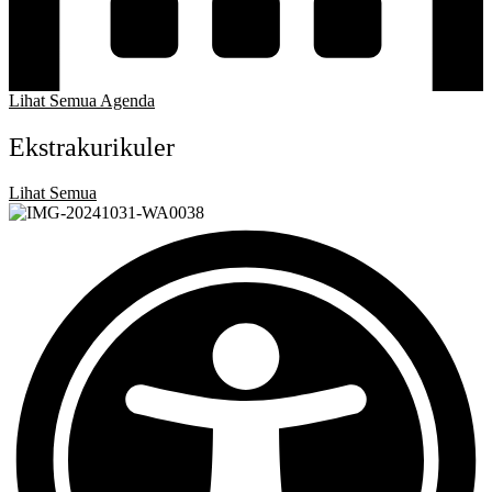
Lihat Semua Agenda
Ekstrakurikuler
Lihat Semua