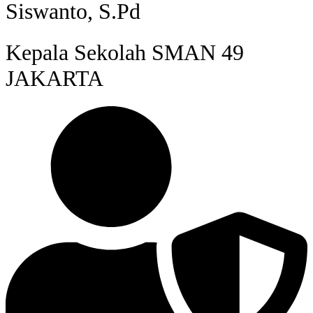
Siswanto, S.Pd
Kepala Sekolah SMAN 49
JAKARTA