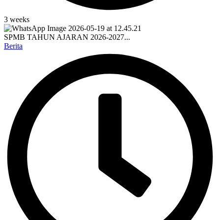
3 weeks
SPMB TAHUN AJARAN 2026-2027...
Berita