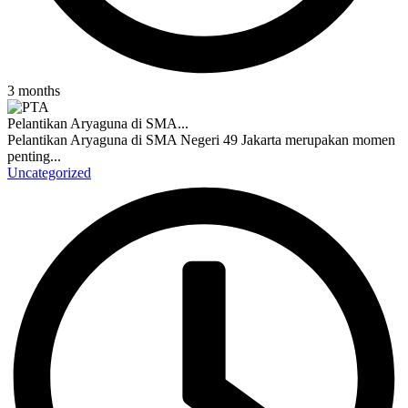
3 months
Pelantikan Aryaguna di SMA...
Pelantikan Aryaguna di SMA Negeri 49 Jakarta merupakan momen
penting...
Uncategorized