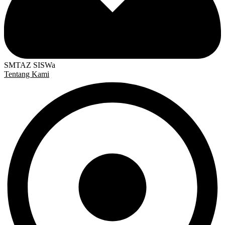
SMTAZ SISWa
Tentang Kami