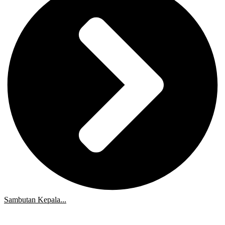
Sambutan Kepala...