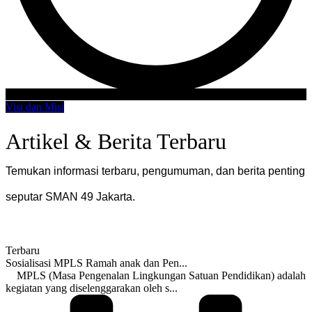
Visi dan Misi
Artikel & Berita Terbaru
Temukan informasi terbaru, pengumuman, dan berita penting
seputar SMAN 49 Jakarta.
Terbaru
Sosialisasi MPLS Ramah anak dan Pen...
MPLS (Masa Pengenalan Lingkungan Satuan Pendidikan) adalah
kegiatan yang diselenggarakan oleh s...