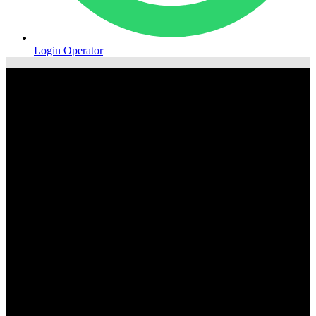
Login Operator