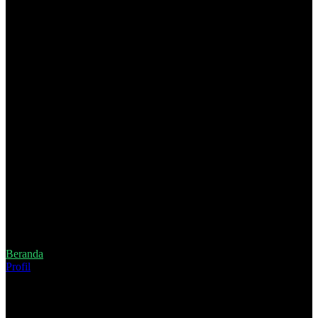
Beranda
Profil