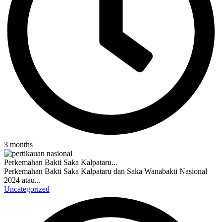
3 months
Perkemahan Bakti Saka Kalpataru...
Perkemahan Bakti Saka Kalpataru dan Saka Wanabakti Nasional
2024 atau...
Uncategorized