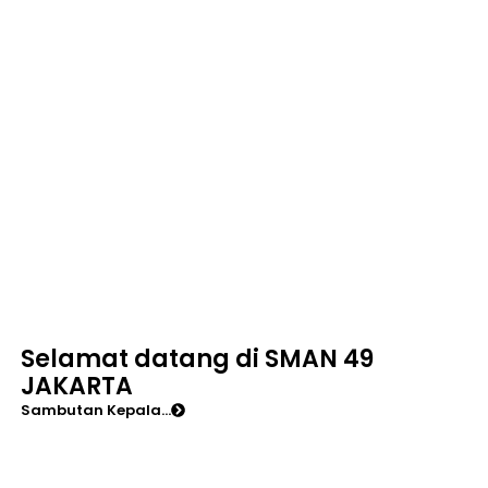
Selamat datang di SMAN 49
JAKARTA
Sambutan Kepala...