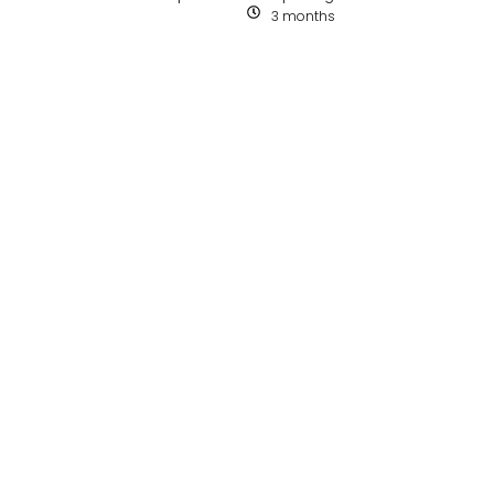
3 months
Uncategorized