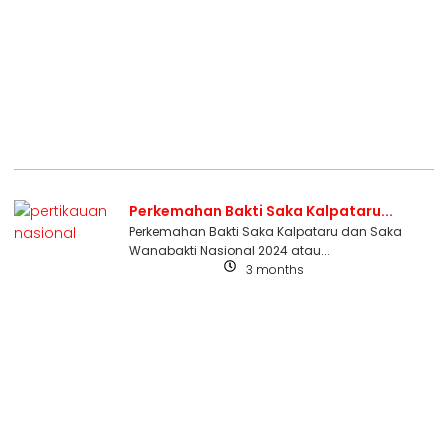
Perkemahan Bakti Saka Kalpataru...
Perkemahan Bakti Saka Kalpataru dan Saka
Wanabakti Nasional 2024 atau...
3 months
Uncategorized