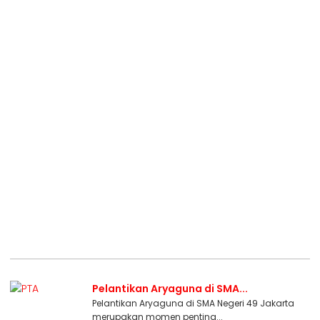
Pelantikan Aryaguna di SMA...
Pelantikan Aryaguna di SMA Negeri 49 Jakarta
merupakan momen penting...