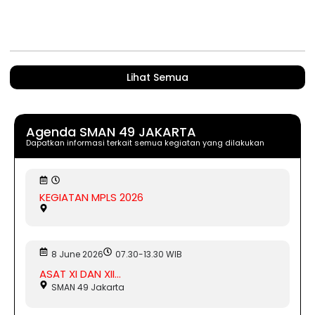
Lihat Semua
Agenda SMAN 49 JAKARTA
Dapatkan informasi terkait semua kegiatan yang dilakukan
KEGIATAN MPLS 2026
8 June 2026
07.30-13.30 WIB
ASAT XI DAN XII...
SMAN 49 Jakarta