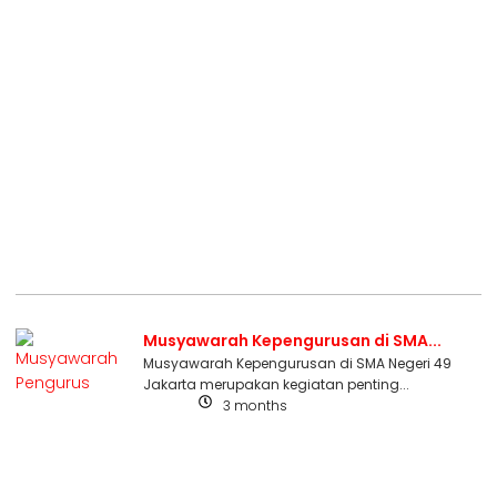
Musyawarah Kepengurusan di SMA...
Musyawarah Kepengurusan di SMA Negeri 49
Jakarta merupakan kegiatan penting...
3 months
Berita