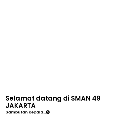
Selamat datang di SMAN 49
JAKARTA
Sambutan Kepala...