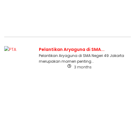
Pelantikan Aryaguna di SMA...
Pelantikan Aryaguna di SMA Negeri 49 Jakarta
merupakan momen penting...
3 months
Uncategorized