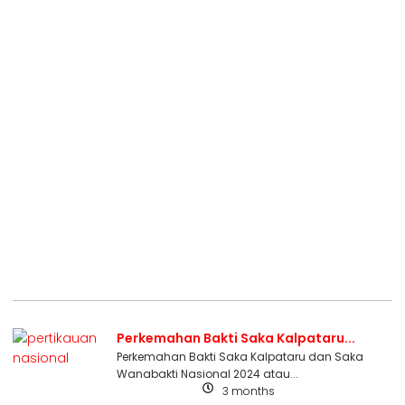
Perkemahan Bakti Saka Kalpataru...
Perkemahan Bakti Saka Kalpataru dan Saka
Wanabakti Nasional 2024 atau...
3 months
Uncategorized