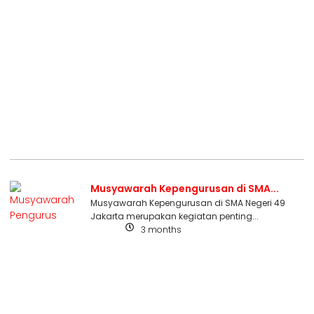
Musyawarah Kepengurusan di SMA...
Musyawarah Kepengurusan di SMA Negeri 49
Jakarta merupakan kegiatan penting...
3 months
Berita