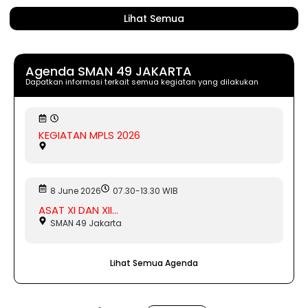
Lihat Semua
Agenda SMAN 49 JAKARTA
Dapatkan informasi terkait semua kegiatan yang dilakukan
KEGIATAN MPLS 2026
8 June 2026
07.30-13.30 WIB
ASAT XI DAN XII...
SMAN 49 Jakarta
Lihat Semua Agenda