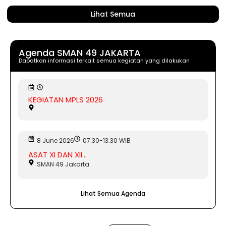
Lihat Semua
Agenda SMAN 49 JAKARTA
Dapatkan informasi terkait semua kegiatan yang dilakukan
KEGIATAN MPLS 2026
8 June 2026
07.30-13.30 WIB
ASAT XI DAN XII...
SMAN 49 Jakarta
Lihat Semua Agenda