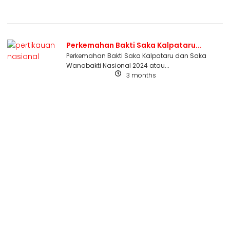
Perkemahan Bakti Saka Kalpataru...
Perkemahan Bakti Saka Kalpataru dan Saka
Wanabakti Nasional 2024 atau...
3 months
Uncategorized