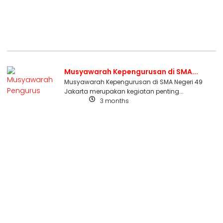
Musyawarah Kepengurusan di SMA...
Musyawarah Kepengurusan di SMA Negeri 49
Jakarta merupakan kegiatan penting...
3 months
Berita