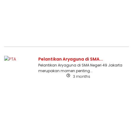
Pelantikan Aryaguna di SMA...
Pelantikan Aryaguna di SMA Negeri 49 Jakarta
merupakan momen penting...
3 months
Uncategorized