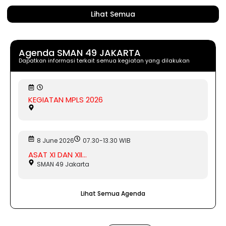
Lihat Semua
Agenda SMAN 49 JAKARTA
Dapatkan informasi terkait semua kegiatan yang dilakukan
KEGIATAN MPLS 2026
8 June 2026
07.30-13.30 WIB
ASAT XI DAN XII...
SMAN 49 Jakarta
Lihat Semua Agenda