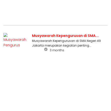
Musyawarah Kepengurusan di SMA...
Musyawarah Kepengurusan di SMA Negeri 49
Jakarta merupakan kegiatan penting...
3 months
Berita