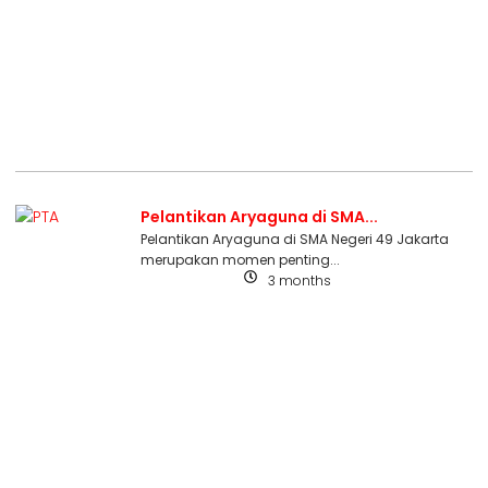
Pelantikan Aryaguna di SMA...
Pelantikan Aryaguna di SMA Negeri 49 Jakarta
merupakan momen penting...
3 months
Uncategorized