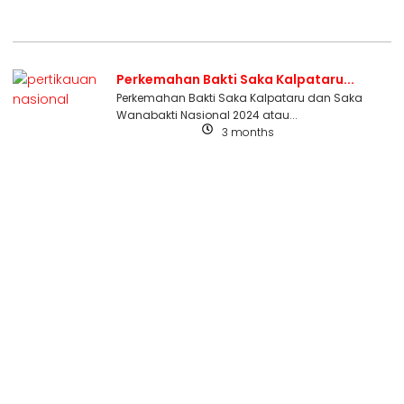
Perkemahan Bakti Saka Kalpataru...
Perkemahan Bakti Saka Kalpataru dan Saka
Wanabakti Nasional 2024 atau...
3 months
Uncategorized